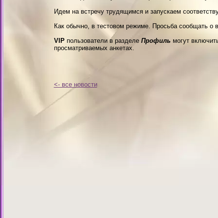
Идем на встречу трудящимся и запускаем соответств
Как обычно, в тестовом режиме. Просьба сообщать о 
VIP
пользователи в разделе
Профиль
могут включит
просматриваемых анкетах.
<- все новости