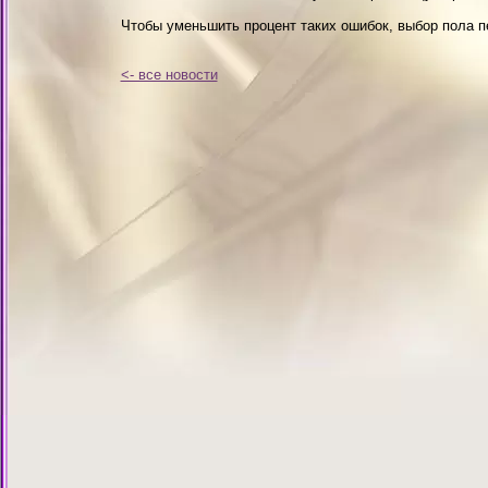
Чтобы уменьшить процент таких ошибок, выбор пола п
<- все новости