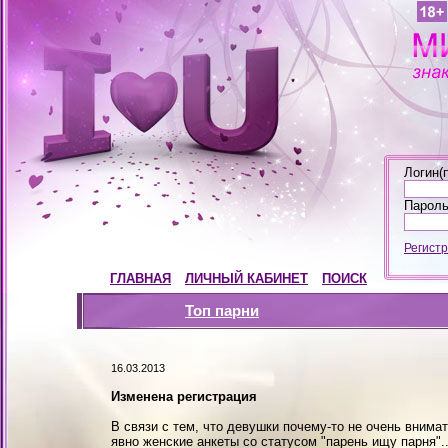
Логин(п
Пароль
Регист
ГЛАВНАЯ
ЛИЧНЫЙ КАБИНЕТ
ПОИСК
Топ парни
16.03.2013
Изменена регистрация
В связи с тем, что девушки почему-то не очень внима
явно женские анкеты со статусом "парень ищу парня"..