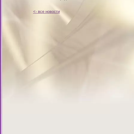
<- все новости